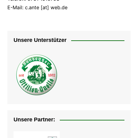
E-Mail: c.ante [at] web.de
Unsere Unterstützer
Unsere Partner: